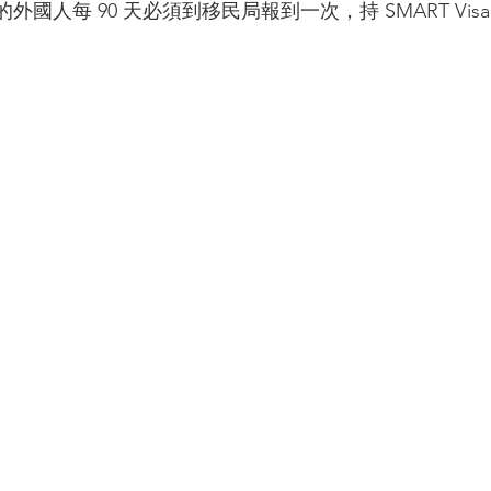
國人每 90 天必須到移民局報到一次，持 SMART Vis