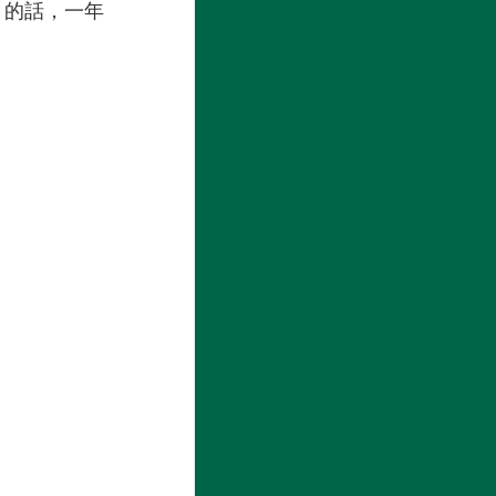
a 的話，一年