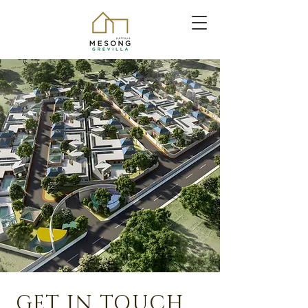
GET IN TOUCH