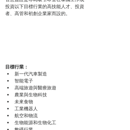
投資以下目標行業的高技能人才、投資
者、高管和初創企業家而設的。
目標行業：
新一代汽車製造
智能電子
高端旅遊與醫療旅遊
農業與生物科技
未來食物
工業機器人
航空和物流
生物能源和生物化工
數碼行業